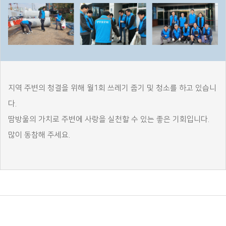
지역 주변의 청결을 위해 월1회 쓰레기 줍기 및 청소를 하고 있습니
다.
땀방울의 가치로 주변에 사랑을 실천할 수 있는 좋은 기회입니다.
많이 동참해 주세요.