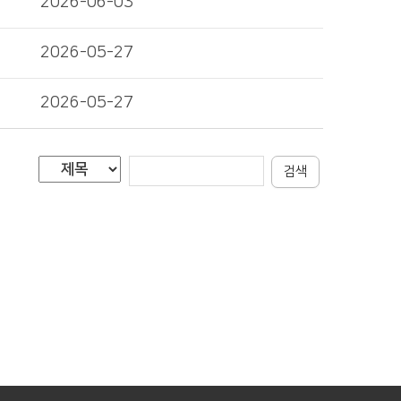
2026-06-03
2026-05-27
2026-05-27
검색