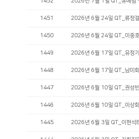
1452
2026년 7월 1일 QT_유예림
1451
2026년 6월 24일 QT_류
1450
2026년 6월 24일 QT_이중
1449
2026년 6월 17일 QT_유정
1448
2026년 6월 17일 QT_남미
1447
2026년 6월 10일 QT_권성
1446
2026년 6월 10일 QT_이상
1445
2026년 6월 3일 QT_이현석