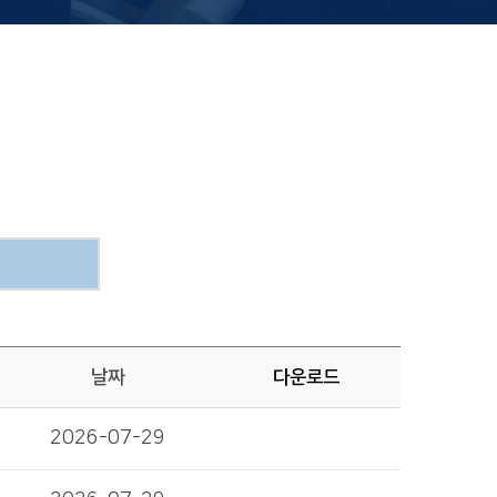
날짜
다운로드
2026-07-29