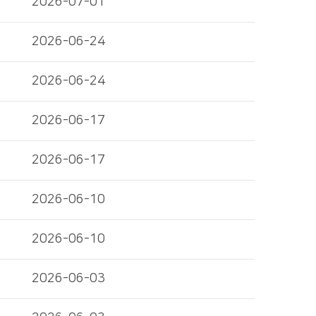
2026-07-01
2026-06-24
2026-06-24
2026-06-17
2026-06-17
2026-06-10
2026-06-10
2026-06-03