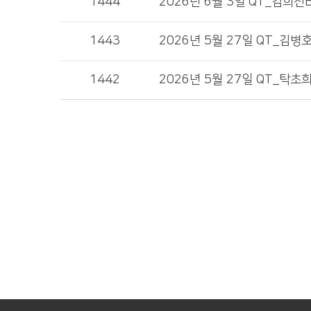
1444
2026년 6월 3일 QT_김희진
1443
2026년 5월 27일 QT_김
1442
2026년 5월 27일 QT_탁초