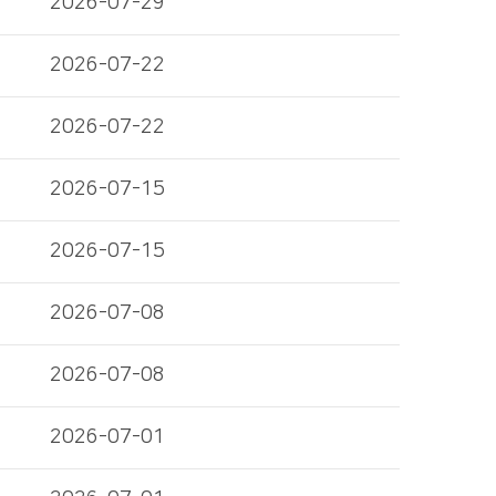
2026-07-29
2026-07-22
2026-07-22
2026-07-15
2026-07-15
2026-07-08
2026-07-08
2026-07-01