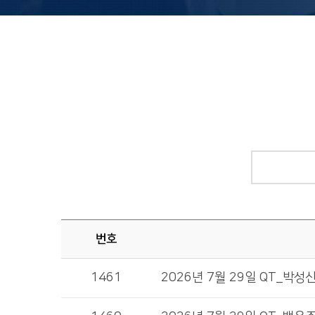
번호
1461
2026년 7월 29일 QT_박성