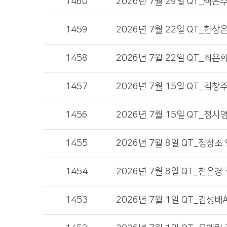
1460
2026년 7월 29일 QT_백은
1459
2026년 7월 22일 QT_한상
1458
2026년 7월 22일 QT_최은
1457
2026년 7월 15일 QT_김
1456
2026년 7월 15일 QT_정시
1455
2026년 7월 8일 QT_정창
1454
2026년 7월 8일 QT_천은경
1453
2026년 7월 1일 QT_김성배