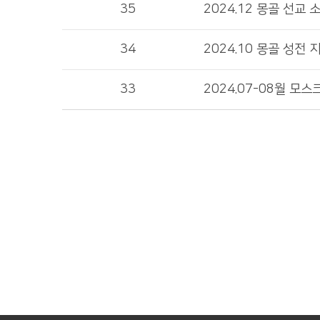
35
2024.12 몽골 선교 
34
2024.10 몽골 성전 
33
2024.07-08월 모