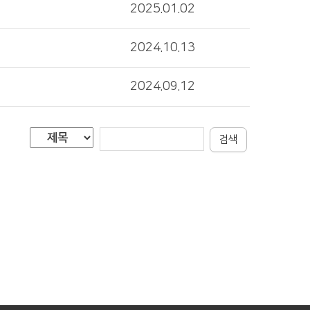
2025.01.02
2024.10.13
2024.09.12
검색