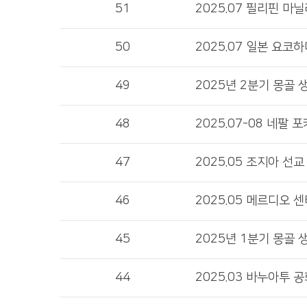
51
2025.07 필리핀 마
50
2025.07 일본 요코
49
2025년 2분기 몽골 
48
2025.07-08 네팔 
47
2025.05 조지아 선
46
2025.05 메르디오 
45
2025년 1분기 몽골 
44
2025.03 바누아투 