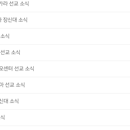
포카라 선교 소식
크바 장신대 소식
 소식
라 선교 소식
디오센터 선교 소식
하마 선교 소식
장신대 소식
소식