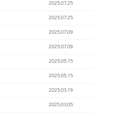
2025.07.25
2025.07.25
2025.07.09
2025.07.09
2025.05.15
2025.05.15
2025.03.19
2025.03.05