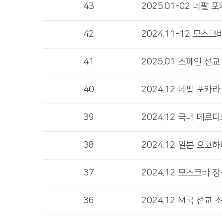
43
2025.01-02 네팔 
42
2024.11-12 모스
41
2025.01 스페인 선교
40
2024.12 네팔 포카
39
2024.12 국내 메르
38
2024.12 일본 요코
37
2024.12 모스크바 
36
2024.12 M국 선교 