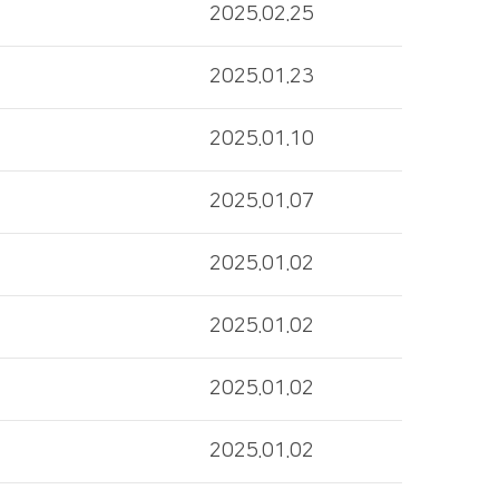
2025.02.25
2025.01.23
2025.01.10
2025.01.07
2025.01.02
2025.01.02
2025.01.02
2025.01.02