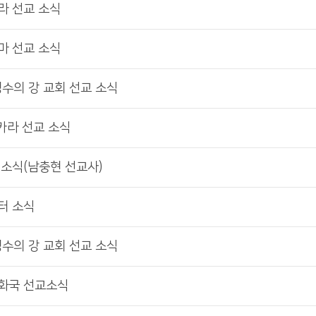
닐라 선교 소식
하마 선교 소식
생수의 강 교회 선교 소식
포카라 선교 소식
교 소식(남충현 선교사)
센터 소식
생수의 강 교회 선교 소식
공화국 선교소식