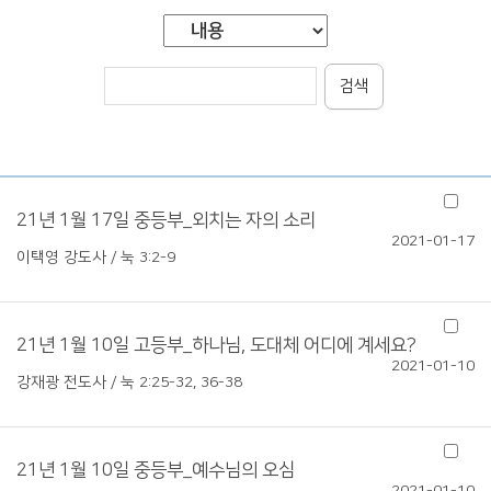
검색
21년 1월 17일 중등부_외치는 자의 소리
2021-01-17
이택영 강도사 / 눅 3:2-9
21년 1월 10일 고등부_하나님, 도대체 어디에 계세요?
2021-01-10
강재광 전도사 / 눅 2:25-32, 36-38
21년 1월 10일 중등부_예수님의 오심