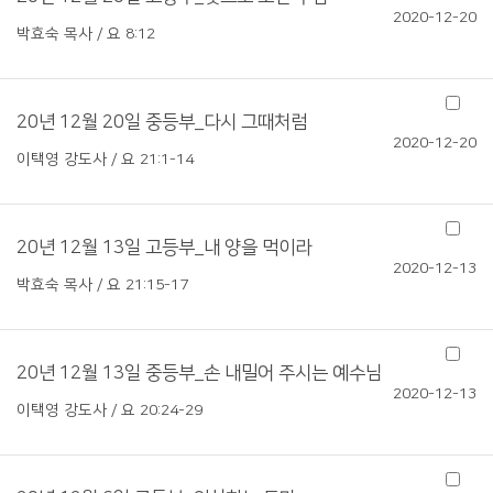
2020-12-20
박효숙 목사 / 요 8:12
20년 12월 20일 중등부_다시 그때처럼
2020-12-20
이택영 강도사 / 요 21:1-14
20년 12월 13일 고등부_내 양을 먹이라
2020-12-13
박효숙 목사 / 요 21:15-17
20년 12월 13일 중등부_손 내밀어 주시는 예수님
2020-12-13
이택영 강도사 / 요 20:24-29