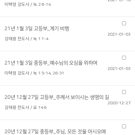
2021-01-10
이택영 강도사 / 눅 2:8-14
21년 1월 3일 고등부_계기 비행
2021-01-03
강재광 전도사 / 눅 1:1-4
21년 1월 3일 중등부_예수님의 오심을 위하여
2021-01-03
이택영 강도사 / 눅 1:5-14, 26-31
20년 12월 27일 고등부_주께서 보이시는 생명의 길
2020-12-27
강재광 전도사 / 요 14:6
20년 12월 27일 중등부_주님, 모든 것을 아시오매