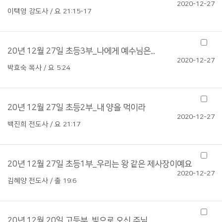
2020-12-27
이택영 강도사 / 요 21:15-17
20년 12월 27일 초등3부_나에게 예수님은...
2020-12-27
박효숙 목사 / 요 5:24
20년 12월 27일 초등2부_내 양을 먹이라
2020-12-27
백진희 전도사 / 요 21:17
20년 12월 27일 초등1부_우리는 왕 같은 제사장이예요
2020-12-27
김혜양 전도사 / 출 19:6
20년 12월 20일 고등부_빛으로 오신 주님