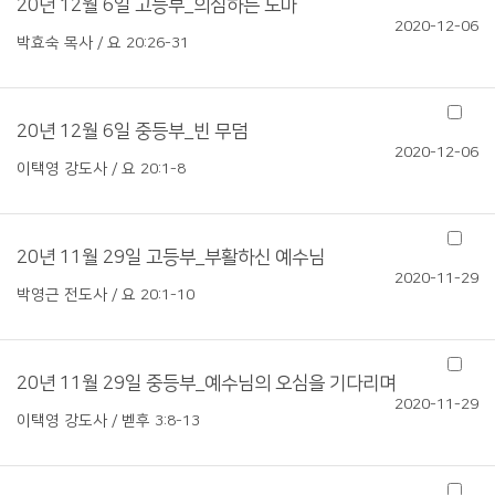
20년 12월 6일 고등부_의심하는 도마
2020-12-06
박효숙 목사 / 요 20:26-31
20년 12월 6일 중등부_빈 무덤
2020-12-06
이택영 강도사 / 요 20:1-8
20년 11월 29일 고등부_부활하신 예수님
2020-11-29
박영근 전도사 / 요 20:1-10
20년 11월 29일 중등부_예수님의 오심을 기다리며
2020-11-29
이택영 강도사 / 벧후 3:8-13