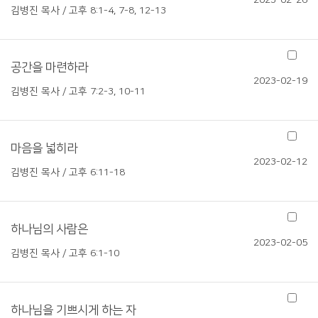
2023-02-26
김병진 목사 / 고후 8:1-4, 7-8, 12-13
공간을 마련하라
2023-02-19
김병진 목사 / 고후 7:2-3, 10-11
마음을 넓히라
2023-02-12
김병진 목사 / 고후 6:11-18
하나님의 사람은
2023-02-05
김병진 목사 / 고후 6:1-10
하나님을 기쁘시게 하는 자