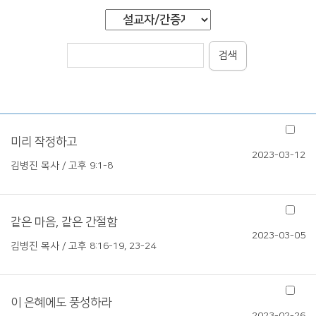
검색
미리 작정하고
2023-03-12
김병진 목사 / 고후 9:1-8
같은 마음, 같은 간절함
2023-03-05
김병진 목사 / 고후 8:16-19, 23-24
이 은혜에도 풍성하라