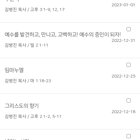
2023-01-01
김병진 목사 / 고후 3:1-9, 12, 17
예수를 발견하고, 만나고, 고백하고! 예수의 증인이 되자!
2022-12-31
김병진 목사 / 빌 2:1-11
임마누엘
2022-12-25
김병진 목사 / 마 1:18-23
그리스도의 향기
2022-12-18
김병진 목사 / 고후 2:1-2, 5-11