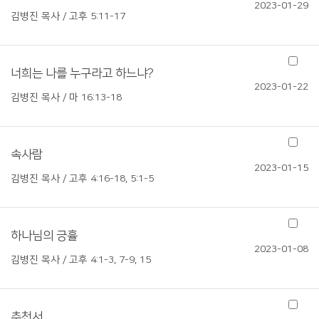
2023-01-29
김병진 목사 / 고후 5:11-17
너희는 나를 누구라고 하느냐?
2023-01-22
김병진 목사 / 마 16:13-18
속사람
2023-01-15
김병진 목사 / 고후 4:16-18, 5:1-5
하나님의 긍휼
2023-01-08
김병진 목사 / 고후 4:1-3, 7-9, 15
추천서