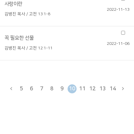
사랑이란
2022-11-13
김병진 목사 / 고전 13:1-8
꼭 필요한 선물
2022-11-06
김병진 목사 / 고전 12:1-11
5
6
7
8
9
10
11
12
13
14