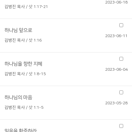
2023-06-18
김병진 목사 / 삿 1:17-21
하나님 앞으로
2023-06-11
김병진 목사 / 삿 1:16
하나님을 향한 지혜
2023-06-04
김병진 목사 / 삿 1:8-15
하나님의 마음
2023-05-28
김병진 목사 / 삿 1:1-5
믿음을 확증하라