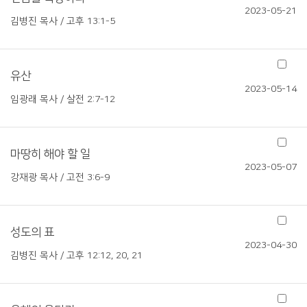
2023-05-21
김병진 목사 / 고후 13:1-5
유산
2023-05-14
임광래 목사 / 살전 2:7-12
마땅히 해야 할 일
2023-05-07
강재광 목사 / 고전 3:6-9
성도의 표
2023-04-30
김병진 목사 / 고후 12:12, 20, 21