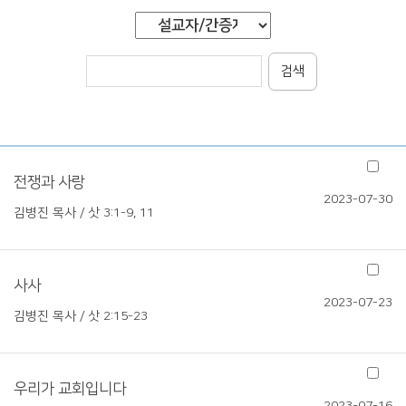
검색
전쟁과 사랑
2023-07-30
김병진 목사 / 삿 3:1-9, 11
사사
2023-07-23
김병진 목사 / 삿 2:15-23
우리가 교회입니다