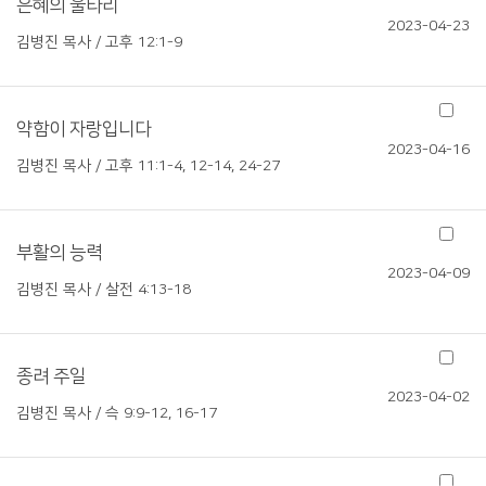
은혜의 울타리
2023-04-23
김병진 목사 / 고후 12:1-9
약함이 자랑입니다
2023-04-16
김병진 목사 / 고후 11:1-4, 12-14, 24-27
부활의 능력
2023-04-09
김병진 목사 / 살전 4:13-18
종려 주일
2023-04-02
김병진 목사 / 슥 9:9-12, 16-17