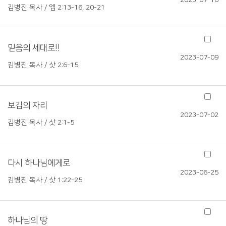
2023-07-16
김병진 목사 / 엡 2:13-16, 20-21
믿음의 세대로!!
2023-07-09
김병진 목사 / 삿 2:6-15
보김의 자리
2023-07-02
김병진 목사 / 삿 2:1-5
다시 하나님에게로
2023-06-25
김병진 목사 / 삿 1:22-25
하나님의 땅