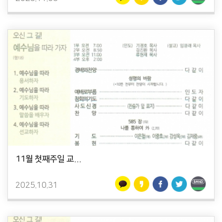
11월 첫째주일 교...
2025.10.31