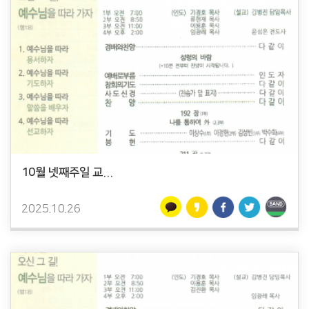
10월 넷째주일 교...
2025.10.26