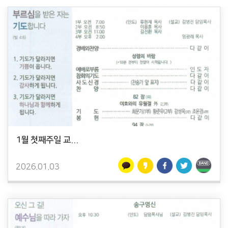
1월 첫째주일 교...
2026.01.03