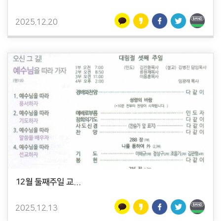
2025.12.20
12월 둘째주일 교...
2025.12.13