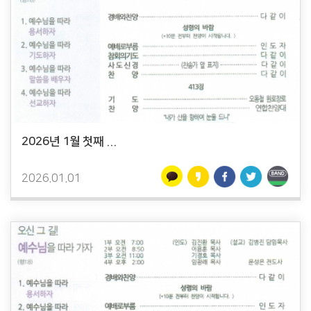
2026년 1월 첫째 ...
2026.01.01