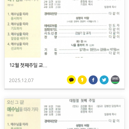
12월 첫째주일 교...
2025.12.07