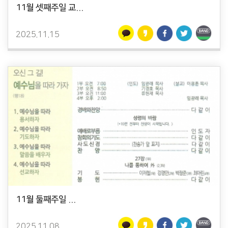
11월 셋째주일 교...
2025.11.15
11월 둘째주일 ...
2025.11.08