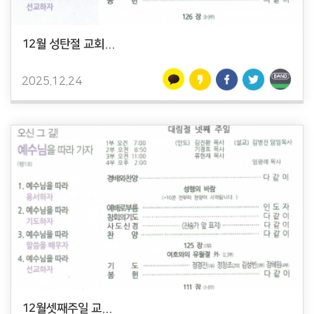
12월 성탄절 교회...
2025.12.24
12월셋째주일 교...