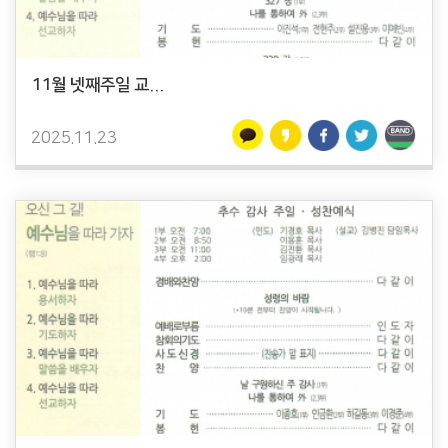
11월 넷째주일 교...
2025.11.23