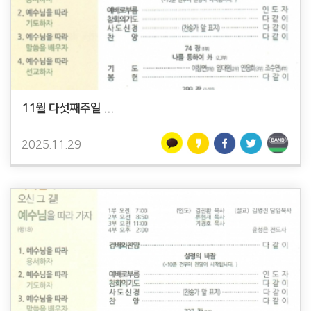
11월 다섯째주일 ...
2025.11.29