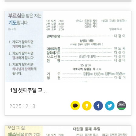
1월 셋째주일 교...
2025.12.13