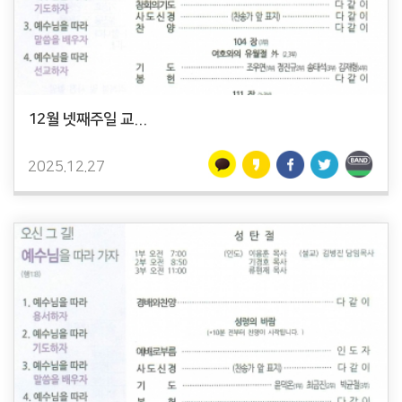
12월 넷째주일 교...
2025.12.27