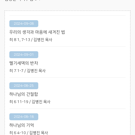
2024-09-08
우리의 생각과 마음에 새겨진 법
히 8:1, 7-13 / 김병진 목사
2024-09-01
멜기세덱의 반차
히 7:1-7 / 김병진 목사
2024-08-25
하나님의 간절함
히 6:11-19 / 김병진 목사
2024-08-18
하나님의 기억
히 6:4-10 / 김병진 목사