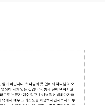
운 일이 아닙니다
.
하나님의 뜻 안에서 하나님의 오
 열심이 담겨 있는 것입니다
.
창세 전에 택하시고
러므로 누군가 예수 믿고 하나님을 예배하다가 떠
리 속에서 예수 그리스도를 희생하시면서까지 이루