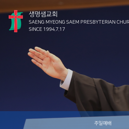
생명샘교회
SAENG MYEONG SAEM
PRESBYTERIAN CHU
SINCE 1994.7.17
주일예배