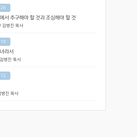
-26
에서 추구해야 할 것과 조심해야 할 것
7 / 김병진 목사
-19
자녀라서
 / 김병진 목사
-12
/ 김병진 목사