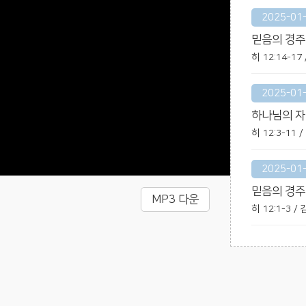
2025-01
믿음의 경주
히 12:14-1
2025-01
하나님의 
히 12:3-11
2025-01
믿음의 경주
MP3 다운
히 12:1-3 