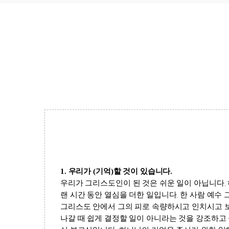
1.
우리가
(
기억
)
할 것이 있습니다
.
우리가 그리스도인이 된 것은 쉬운 일이 아닙니다
.
랜 시간 동안 열심을 더한 일입니다
.
한 사람 예수
그리스도 안에서 그의 피로 속량하시고 인치시고 
나갈 때 쉽게 결정할 일이 아니라는 것을 강조하고