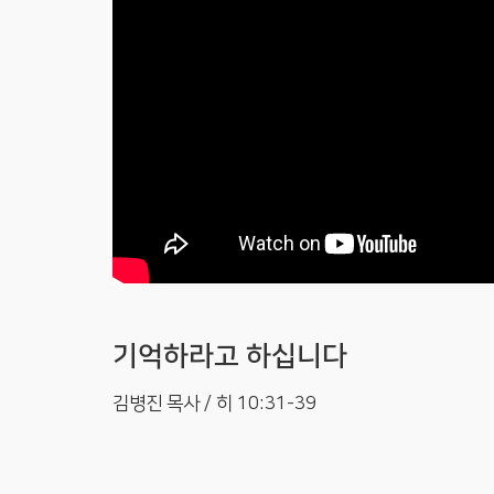
기억하라고 하십니다
김병진 목사 / 히 10:31-39