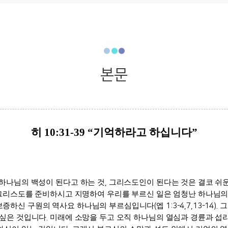
본문
히
10:31-39 “
기억하라고 하십니다
”
하나님의 백성이 된다고 하는 것
,
그리스도인이 된다는 것은 결코 쉬
 그리스도를 준비하시고 지명하여 우리를 부르신 일은 엄청난 하나님의
보증하신 구원의 역사요 하나님의 부르심입니다
(
엡
1:3-4,7,13-14).
그
 싶은 것입니다
.
미래에 소망을 두고 오직 하나님의 열심과 경륜과 섭