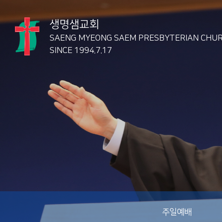
생명샘교회
SAENG MYEONG SAEM
PRESBYTERIAN CHU
SINCE 1994.7.17
주일예배