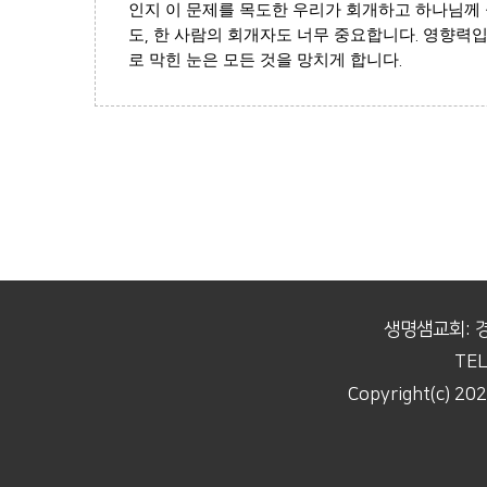
인지 이 문제를 목도한 우리가 회개하고 하나님께
도
,
한 사람의 회개자도 너무 중요합니다
.
영향력
로 막힌 눈은 모든 것을 망치게 합니다
.
생명샘교회: 
TEL
Copyright(c) 